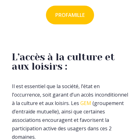
PROFAMILLE
L’accès à la culture et
aux loisirs :
Il est essentiel que la société, l’état en
l’occurrence, soit garant d’un accès inconditionnel
à la culture et aux loisirs. Les
GEM
(groupement
d’entraide mutuelle), ainsi que certaines
associations encouragent et favorisent la
participation active des usagers dans ces 2
domaines.