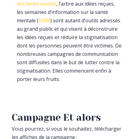
des livres vivants
, l’arbre aux idées reçues,
les semaines d’information sur la santé
mentale (
SISM
) sont autant d’outils adressés
au grand public et qui visent à déconstruire
les idées reçues et réduire la stigmatisation
dont les personnes peuvent être victimes. De
nombreuses campagnes de communication
sont diffusées dans le but de lutter contre la
stigmatisation. Elles commencent enfin à
porter leurs fruits.
Campagne Et alors
Vous pourrez, si vous le souhaitez, télécharger
les affiches de la campagne :