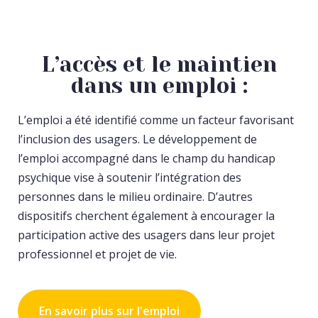
L’accès et le maintien
dans un emploi :
L’emploi a été identifié comme un facteur favorisant
l’inclusion des usagers. Le développement de
l’emploi accompagné dans le champ du handicap
psychique vise à soutenir l’intégration des
personnes dans le milieu ordinaire. D’autres
dispositifs cherchent également à encourager la
participation active des usagers dans leur projet
professionnel et projet de vie.
En savoir plus sur l'emploi