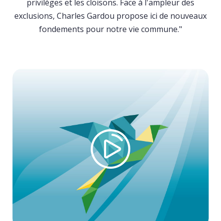
privilèges et les cloisons. Face à l'ampleur des
exclusions, Charles Gardou propose ici de nouveaux
fondements pour notre vie commune."