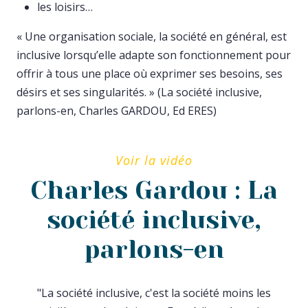
les loisirs…
« Une organisation sociale, la société en général, est
inclusive lorsqu’elle adapte son fonctionnement pour
offrir à tous une place où exprimer ses besoins, ses
désirs et ses singularités. » (La société inclusive,
parlons-en, Charles GARDOU, Ed ERES)
Voir la vidéo
Charles Gardou : La
société inclusive,
parlons-en
"La société inclusive, c'est la société moins les