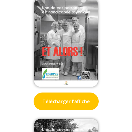
Télécharger l'affiche