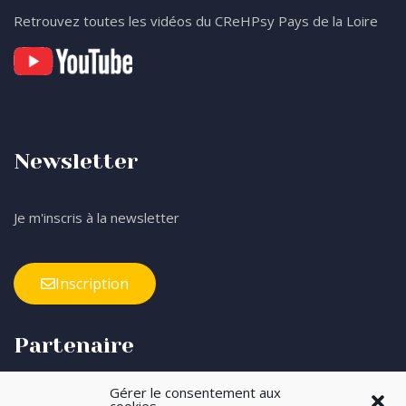
Retrouvez toutes les vidéos du CReHPsy Pays de la Loire
Newsletter
Je m'inscris à la newsletter
Inscription
Partenaire
Gérer le consentement aux
Avec le soutien financier de l’ARS des Pays de la Loire