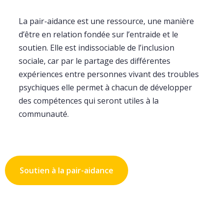
La pair-aidance est une ressource, une manière
d’être en relation fondée sur l’entraide et le
soutien. Elle est indissociable de l’inclusion
sociale, car par le partage des différentes
expériences entre personnes vivant des troubles
psychiques elle permet à chacun de développer
des compétences qui seront utiles à la
communauté.
Soutien à la pair-aidance