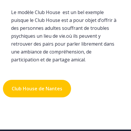
Le modèle Club House est un bel exemple
puisque le Club House est a pour objet d’offrir à
des personnes adultes souffrant de troubles
psychiques un lieu de vie.où ils peuvent y
retrouver des pairs pour parler librement dans
une ambiance de compréhension, de
participation et de partage amical.
Club House de Nantes