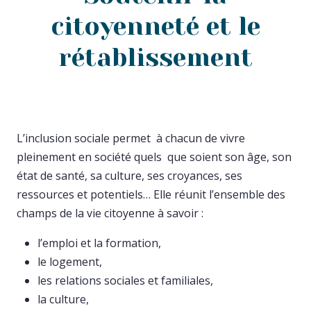
citoyenneté et le
rétablissement
L’inclusion sociale permet à chacun de vivre
pleinement en société quels que soient son âge, son
état de santé, sa culture, ses croyances, ses
ressources et potentiels… Elle réunit l’ensemble des
champs de la vie citoyenne à savoir :
l’emploi et la formation,
le logement,
les relations sociales et familiales,
la culture,