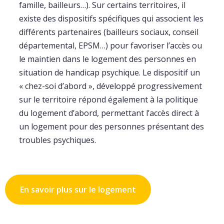
famille, bailleurs…). Sur certains territoires, il
existe des dispositifs spécifiques qui associent les
différents partenaires (bailleurs sociaux, conseil
départemental, EPSM…) pour favoriser l’accès ou
le maintien dans le logement des personnes en
situation de handicap psychique. Le dispositif un
« chez-soi d’abord », développé progressivement
sur le territoire répond également à la politique
du logement d’abord, permettant l’accès direct à
un logement pour des personnes présentant des
troubles psychiques.
En savoir plus sur le logement