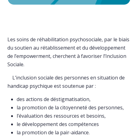
Les soins de réhabilitation psychosociale, par le biais
du soutien au rétablissement et du développement
de l’empowerment, cherchent à favoriser l’Inclusion
Sociale.
L’inclusion sociale des personnes en situation de
handicap psychique est soutenue par :
des actions de déstigmatisation,
la promotion de la citoyenneté des personnes,
l’évaluation des ressources et besoins,
le développement des compétences
la promotion de la pair-aidance.