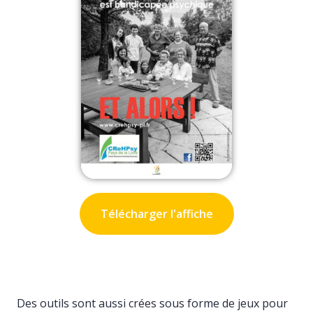
Télécharger l'affiche
Des outils sont aussi crées sous forme de jeux pour