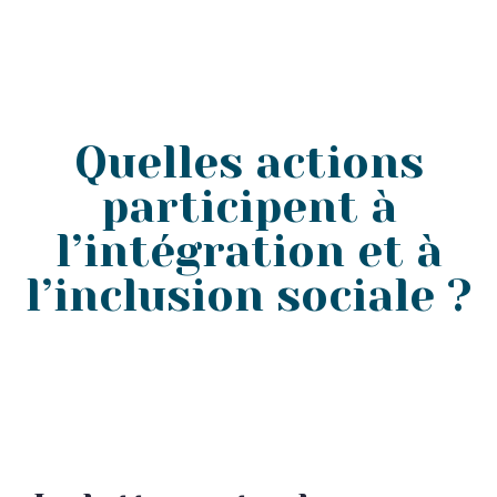
Quelles actions
participent à
l’intégration et à
l’inclusion sociale ?