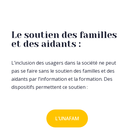
Le soutien des familles
et des aidants :
L’inclusion des usagers dans la société ne peut
pas se faire sans le soutien des familles et des
aidants par l’information et la formation. Des
dispositifs permettent ce soutien :
L'UNAFAM