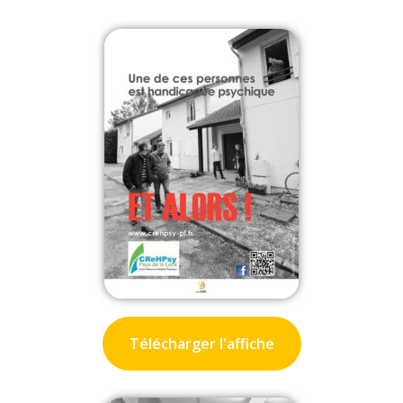
Télécharger l'affiche