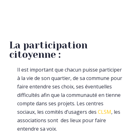
La participation
citoyenne :
Il est important que chacun puisse participer
à la vie de son quartier, de sa commune pour
faire entendre ses choix, ses éventuelles
difficultés afin que la communauté en tienne
compte dans ses projets. Les centres
sociaux, les comités d’usagers des
CLSM
, les
associations sont des lieux pour faire
entendre sa voix.