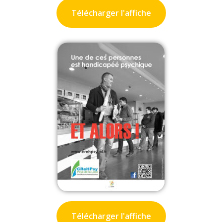
Télécharger l'affiche
Télécharger l'affiche