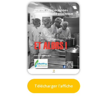
Télécharger l'affiche