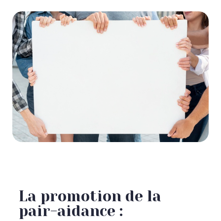
La promotion de la
pair-aidance :