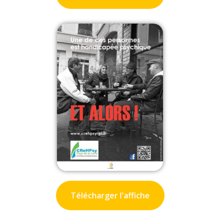
Télécharger l'affiche