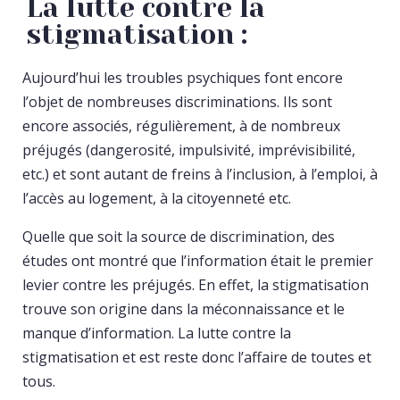
La lutte contre la
stigmatisation :
Aujourd’hui les troubles psychiques font encore
l’objet de nombreuses discriminations. Ils sont
encore associés, régulièrement, à de nombreux
préjugés (dangerosité, impulsivité, imprévisibilité,
etc.) et sont autant de freins à l’inclusion, à l’emploi, à
l’accès au logement, à la citoyenneté etc.
Quelle que soit la source de discrimination, des
études ont montré que l’information était le premier
levier contre les préjugés. En effet, la stigmatisation
trouve son origine dans la méconnaissance et le
manque d’information. La lutte contre la
stigmatisation et est reste donc l’affaire de toutes et
tous.