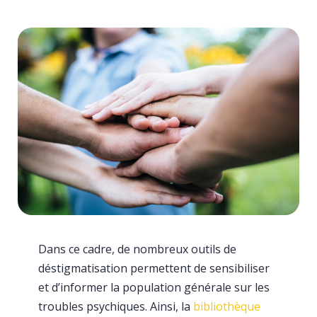
Dans ce cadre, de nombreux outils de
déstigmatisation permettent de sensibiliser
et d’informer la population générale sur les
troubles psychiques. Ainsi, la
bibliothèque