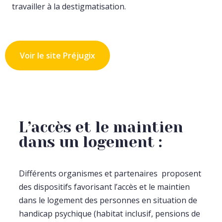
travailler à la destigmatisation.
Voir le site Préjugix
L’accès et le maintien
dans un logement :
Différents organismes et partenaires proposent
des dispositifs favorisant l’accès et le maintien
dans le logement des personnes en situation de
handicap psychique (habitat inclusif, pensions de