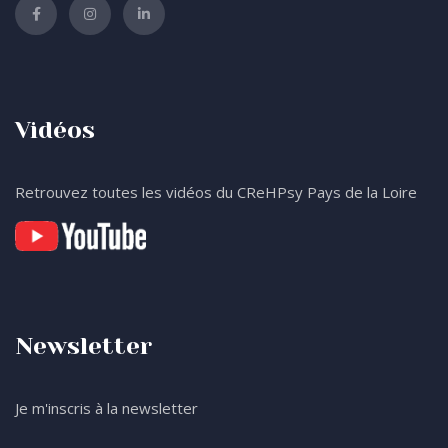
Vidéos
Retrouvez toutes les vidéos du CReHPsy Pays de la Loire
Newsletter
Je m'inscris à la newsletter