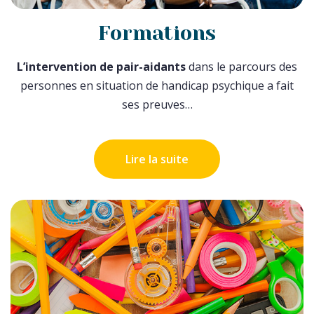
Formations
L’intervention de pair-aidants
dans le parcours des
personnes en situation de handicap psychique a fait
ses preuves…
Lire la suite