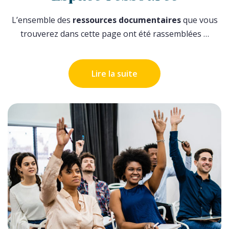
L’ensemble des
ressources documentaires
que vous
trouverez dans cette page ont été rassemblées …
Lire la suite