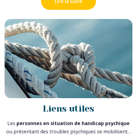
Lire la suite
Liens utiles
Les
personnes en situation de handicap psychique
ou présentant des troubles psychiques se mobilisent…