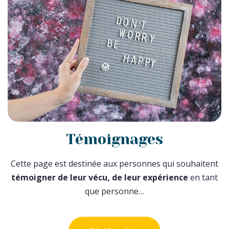
Témoignages
Cette page est destinée aux personnes qui souhaitent
témoigner de leur vécu, de leur expérience
en tant
que personne…