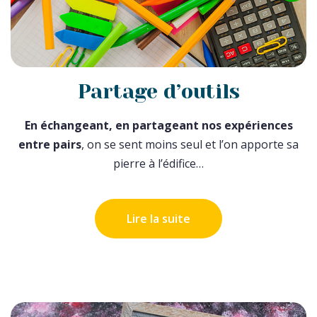
Partage d’outils
En échangeant, en partageant nos expériences
entre pairs
, on se sent moins seul et l’on apporte sa
pierre à l’édifice…
Lire la suite