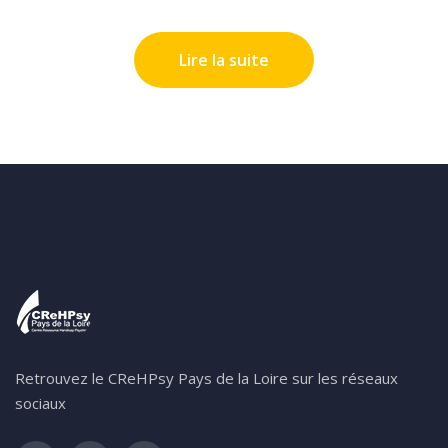
Lire la suite
Retrouvez le CReHPsy Pays de la Loire sur les réseaux
sociaux