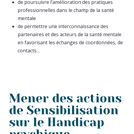
de poursuivre l’amélioration des pratiques
professionnelles dans le champ de la santé
mentale
de permettre une interconnaissance des
partenaires et des acteurs de la santé mentale
en favorisant les échanges de coordonnées, de
contacts…
Mener des actions
de Sensibilisation
sur le Handicap