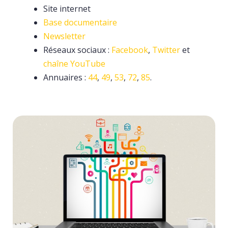
Site internet
Base documentaire
Newsletter
Réseaux sociaux :
Facebook
,
Twitter
et
chaîne YouTube
Annuaires :
44
,
49
,
53
,
72
,
85
.