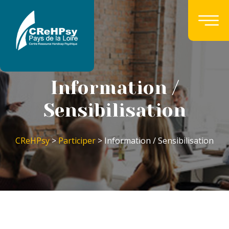
Information /
Sensibilisation
CReHPsy
>
Participer
> Information / Sensibilisation