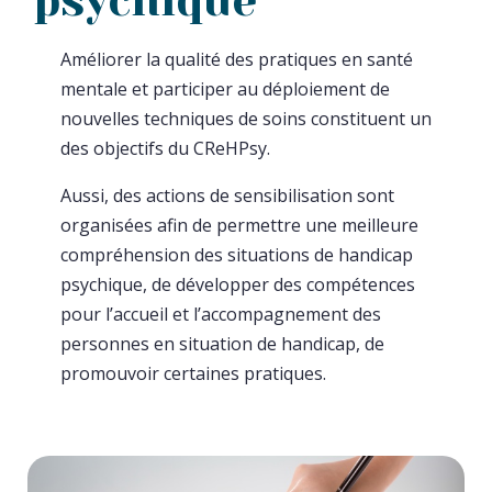
psychique
Améliorer la qualité des pratiques en santé
mentale et participer au déploiement de
nouvelles techniques de soins constituent un
des objectifs du CReHPsy.
Aussi, des actions de sensibilisation sont
organisées afin de permettre une meilleure
compréhension des situations de handicap
psychique, de développer des compétences
pour l’accueil et l’accompagnement des
personnes en situation de handicap, de
promouvoir certaines pratiques.