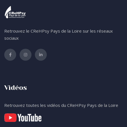
Retrouvez le CReHPsy Pays de la Loire sur les réseaux
sociaux
Vidéos
Retrouvez toutes les vidéos du CReHPsy Pays de la Loire