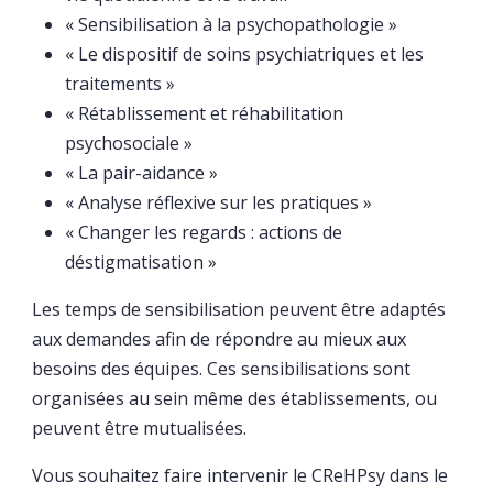
« Sensibilisation à la psychopathologie »
« Le dispositif de soins psychiatriques et les
traitements »
« Rétablissement et réhabilitation
psychosociale »
« La pair-aidance »
« Analyse réflexive sur les pratiques »
« Changer les regards : actions de
déstigmatisation »
Les temps de sensibilisation peuvent être adaptés
aux demandes afin de répondre au mieux aux
besoins des équipes. Ces sensibilisations sont
organisées au sein même des établissements, ou
peuvent être mutualisées.
Vous souhaitez faire intervenir le CReHPsy dans le