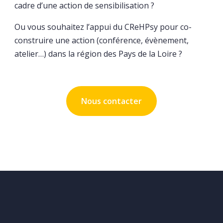
cadre d’une action de sensibilisation ?
Ou vous souhaitez l’appui du CReHPsy pour co-
construire une action (conférence, évènement,
atelier…) dans la région des Pays de la Loire ?
Nous contacter