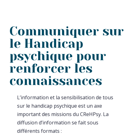
Communiquer sur
le Handicap
psychique pour
renforcer les
connaissances
L’information et la sensibilisation de tous
sur le handicap psychique est un axe
important des missions du CReHPsy. La
diffusion d’information se fait sous
différents formats :