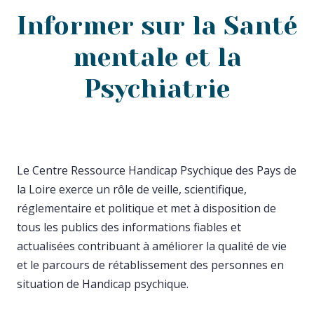
Informer sur la Santé
mentale et la
Psychiatrie
Le Centre Ressource Handicap Psychique des Pays de
la Loire exerce un rôle de veille, scientifique,
réglementaire et politique et met à disposition de
tous les publics des informations fiables et
actualisées contribuant à améliorer la qualité de vie
et le parcours de rétablissement des personnes en
situation de Handicap psychique.