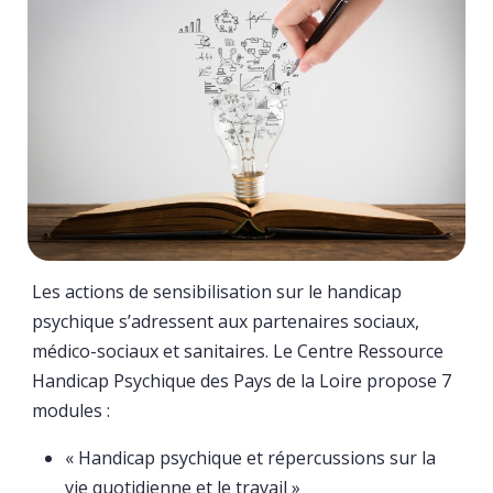
Les actions de sensibilisation sur le handicap
psychique s’adressent aux partenaires sociaux,
médico-sociaux et sanitaires. Le Centre Ressource
Handicap Psychique des Pays de la Loire propose 7
modules :
« Handicap psychique et répercussions sur la
vie quotidienne et le travail »